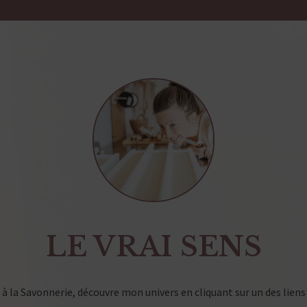
LE VRAI SENS
à la Savonnerie, découvre mon univers en cliquant sur un des liens 