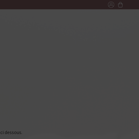
ci dessous.