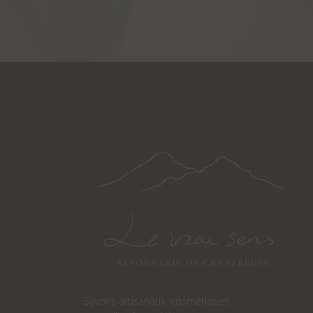
Savons artisanaux, cosmétiques