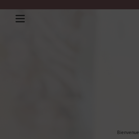
Bienvenue 