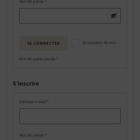
Obligatoire
Mot de passe
*
Se souvenir de moi
SE CONNECTER
Mot de passe perdu ?
S’inscrire
Obligatoire
Adresse e-mail
*
Obligatoire
Mot de passe
*