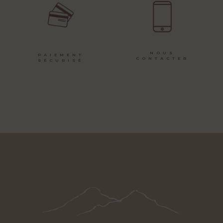
NOUS
PAIEMENT
CONTACTER
SÉCURISÉ