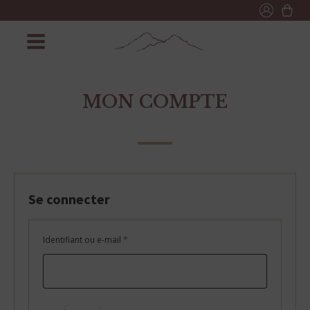
MON COMPTE
Se connecter
Obligatoire
Identifiant ou e-mail
*