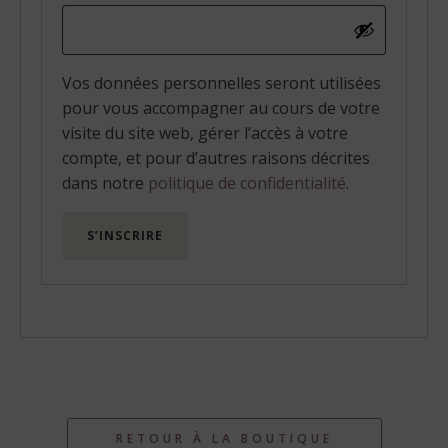
Vos données personnelles seront utilisées
pour vous accompagner au cours de votre
visite du site web, gérer l’accès à votre
compte, et pour d’autres raisons décrites
dans notre
politique de confidentialité
.
S’INSCRIRE
RETOUR À LA BOUTIQUE