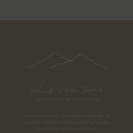
Savons artisanaux, cosmétiques naturelles &
produits nettoyants naturels pour la maison,
respectueux de l'environnement.