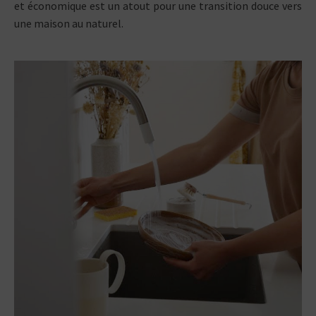
et économique est un atout pour une transition douce vers
une maison au naturel.