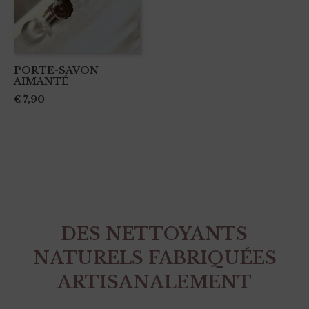
PORTE-SAVON
AIMANTÉ
€
7,90
DES NETTOYANTS
NATURELS FABRIQUÉES
ARTISANALEMENT