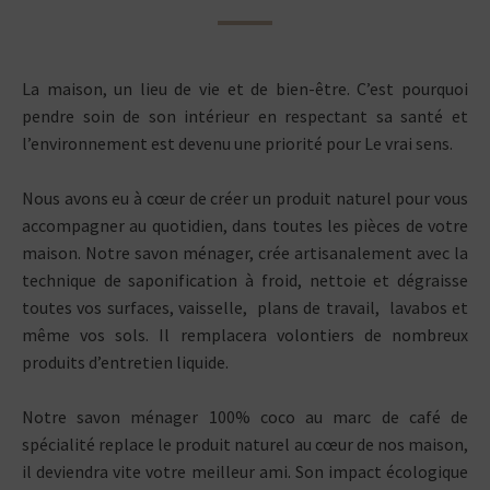
La maison, un lieu de vie et de bien-être. C’est pourquoi
pendre soin de son intérieur en respectant sa santé et
l’environnement est devenu une priorité pour Le vrai sens.
Nous avons eu à cœur de créer un produit naturel pour vous
accompagner au quotidien, dans toutes les pièces de votre
maison. Notre savon ménager, crée artisanalement avec la
technique de saponification à froid, nettoie et dégraisse
toutes vos surfaces, vaisselle, plans de travail, lavabos et
même vos sols. Il remplacera volontiers de nombreux
produits d’entretien liquide.
Notre savon ménager 100% coco au marc de café de
spécialité replace le produit naturel au cœur de nos maison,
il deviendra vite votre meilleur ami. Son impact écologique