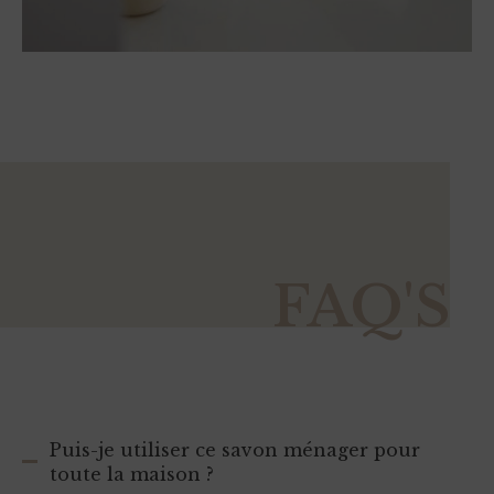
FAQ'S
Puis-je utiliser ce savon ménager pour
toute la maison ?