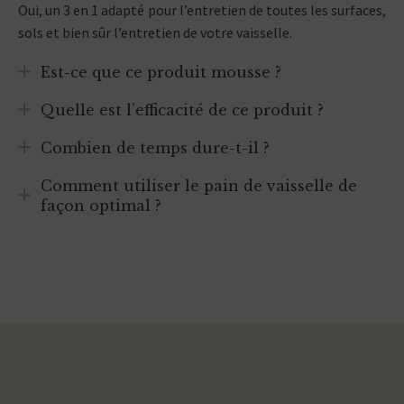
Oui, un 3 en 1 adapté pour l’entretien de toutes les surfaces,
sols et bien sûr l’entretien de votre vaisselle.
Est-ce que ce produit mousse ?
Quelle est l’efficacité de ce produit ?
Combien de temps dure-t-il ?
Comment utiliser le pain de vaisselle de
façon optimal ?