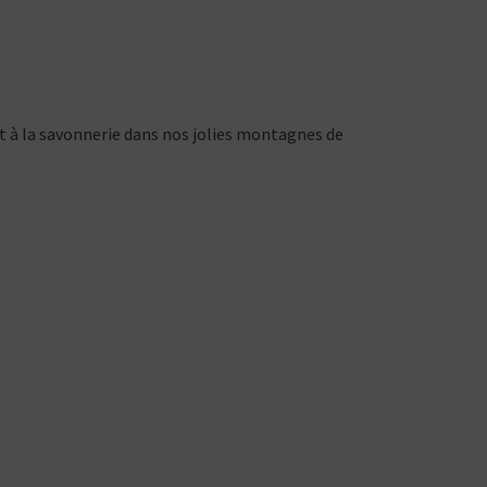
ent à la savonnerie dans nos jolies montagnes de