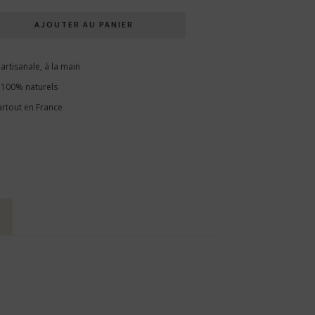
AJOUTER AU PANIER
artisanale, à la main
 100% naturels
artout en France