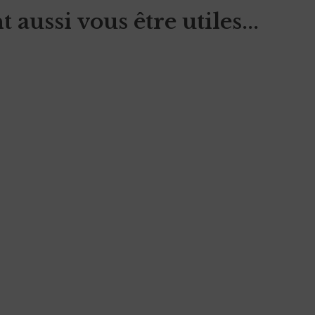
aussi vous être utiles...