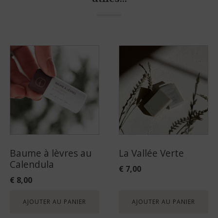
Baume à lèvres au
La Vallée Verte
Calendula
€
7,00
€
8,00
AJOUTER AU PANIER
AJOUTER AU PANIER