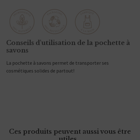
Conseils d'utilisation de la pochette à
savons
La pochette à savons permet de transporter ses
cosmétiques solides de partout!
Ces produits peuvent aussi vous être
utiles...