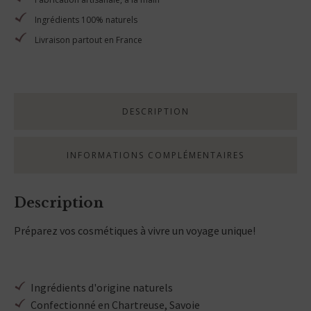
savon
Ingrédients 100% naturels
Livraison partout en France
DESCRIPTION
INFORMATIONS COMPLÉMENTAIRES
Description
Préparez vos cosmétiques à vivre un voyage unique!
Ingrédients d'origine naturels
Confectionné en Chartreuse, Savoie