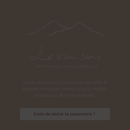
Savons artisanaux, cosmétiques naturelles &
produits nettoyants naturels pour la maison,
respectueux de l'environnement.
Envie de visiter la savonnerie ?