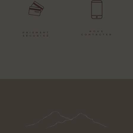
NOUS
PAIEMENT
CONTACTER
SÉCURISÉ